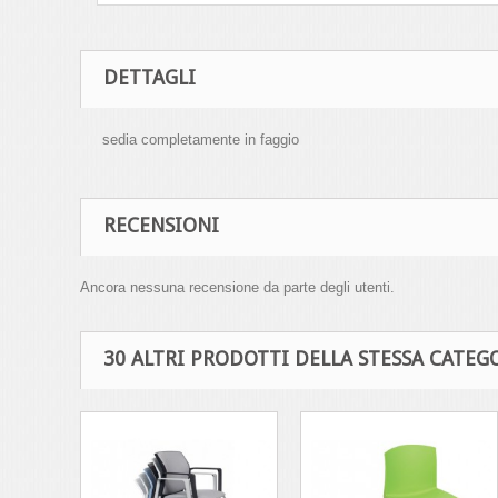
DETTAGLI
sedia completamente in faggio
RECENSIONI
Ancora nessuna recensione da parte degli utenti.
30 ALTRI PRODOTTI DELLA STESSA CATEGO