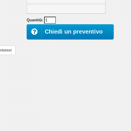
Quantità:
Chiedi un preventivo
nterest