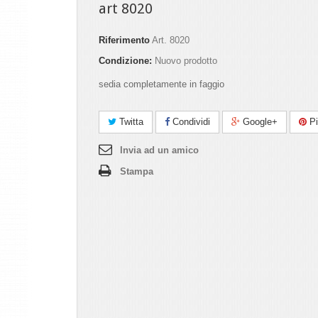
art 8020
Riferimento
Art. 8020
Condizione:
Nuovo prodotto
sedia completamente in faggio
Twitta
Condividi
Google+
Pi
Invia ad un amico
Stampa