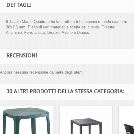
DETTAGLI
Il Tavolo Marea Quadrato ha la struttura tubo acciaio rotondo diametro
30x1,5 mm. Piano di vari materiali a scelta del cliente. Finiture:
Alluminio, Ferro antico, Bronzo, Avorio e Bianco.
RECENSIONI
Ancora nessuna recensione da parte degli utenti.
30 ALTRI PRODOTTI DELLA STESSA CATEGORIA: