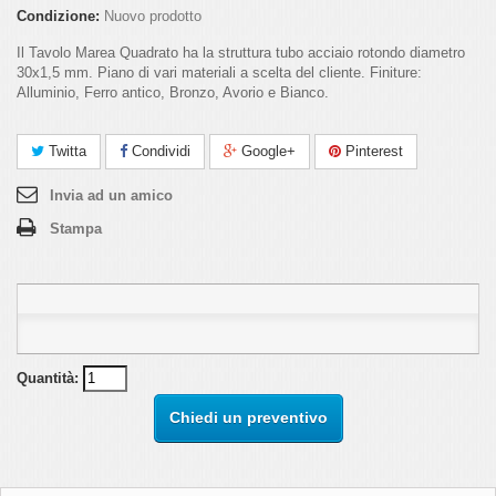
Condizione:
Nuovo prodotto
Il Tavolo Marea Quadrato ha la struttura tubo acciaio rotondo diametro
30x1,5 mm. Piano di vari materiali a scelta del cliente. Finiture:
Alluminio, Ferro antico, Bronzo, Avorio e Bianco.
Twitta
Condividi
Google+
Pinterest
Invia ad un amico
Stampa
Quantità:
Chiedi un preventivo