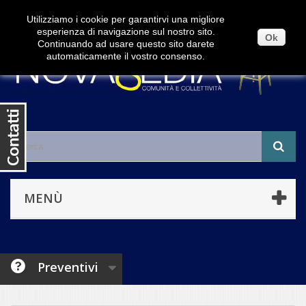
Contattaci
Accedi
Utilizziamo i cookie per garantirvi una migliore
esperienza di navigazione sul nostro sito.
Ok
Continuando ad usare questo sito darete
automaticamente il vostro consenso.
MENÙ
Preventivi