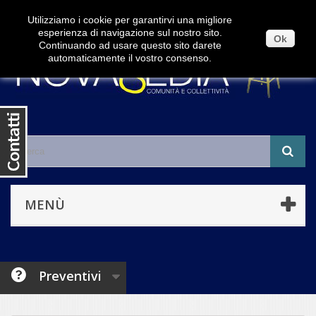
Contattaci
Accedi
Utilizziamo i cookie per garantirvi una migliore
esperienza di navigazione sul nostro sito.
Ok
Continuando ad usare questo sito darete
automaticamente il vostro consenso.
MENÙ
Preventivi