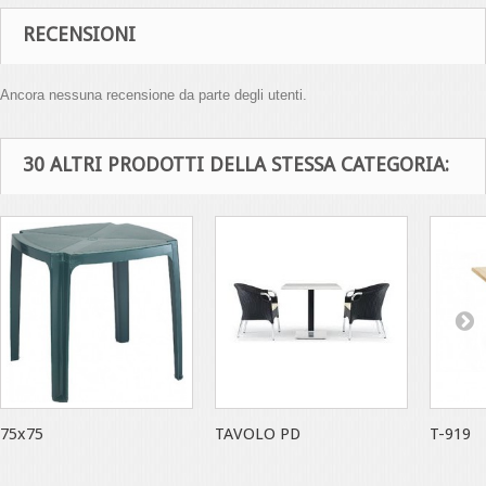
RECENSIONI
Ancora nessuna recensione da parte degli utenti.
30 ALTRI PRODOTTI DELLA STESSA CATEGORIA:
75x75
TAVOLO PD
T-919