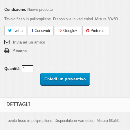
Condizione:
Nuovo prodotto
Tavolo fisso in polipropilene. Disponibile in vari colori. Misura 80x80.
Twitta
Condividi
Google+
Pinterest
Invia ad un amico
Stampa
Quantità:
Chiedi un preventivo
DETTAGLI
Tavolo fisso in polipropilene. Disponibile in vari colori. Misura 80x80.